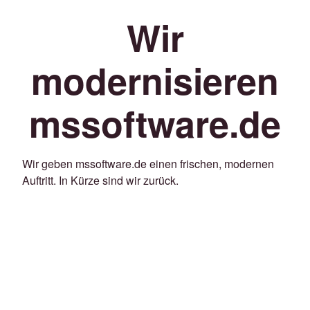
Wir
modernisieren
mssoftware.de
Wir geben mssoftware.de einen frischen, modernen
Auftritt. In Kürze sind wir zurück.